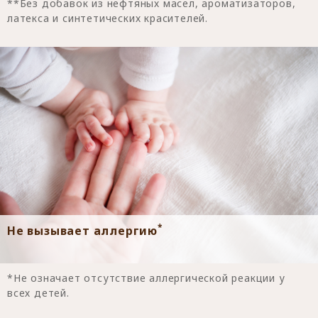
**Без добавок из нефтяных масел, ароматизаторов,
латекса и синтетических красителей.
*
Не вызывает аллергию
*Не означает отсутствие аллергической реакции у
всех детей.