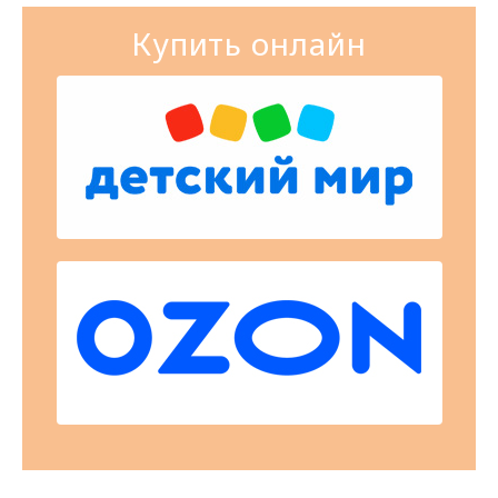
Купить онлайн