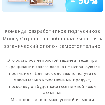
Команда разработчиков подгузников
Moony Organic попробовала вырастить
органический хлопок самостоятельно!
Это оказалось непростой задачей, ведь при
выращивании такого хлопка не используются
пестициды. Для нас было важно получить
максимально качественный продукт,
поскольку он будет касаться нежной кожи
малышей.
Мы приложили немало усилий и смогли