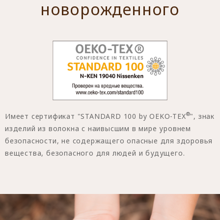
новорожденного
®
Имеет сертификат "STANDARD 100 by OEKO-TEX
", знак
изделий из волокна с наивысшим в мире уровнем
безопасности, не содержащего опасные для здоровья
вещества, безопасного для людей и будущего.