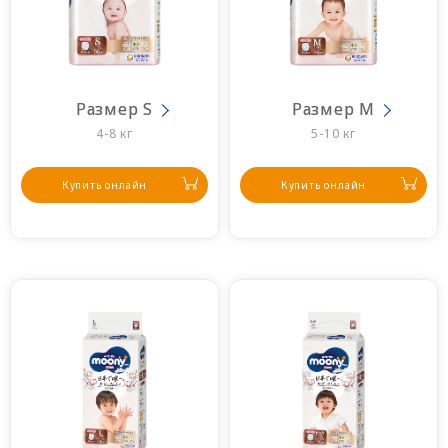
Размер S
Размер M
4-8 кг
5-10 кг
Купить онлайн
Купить онлайн