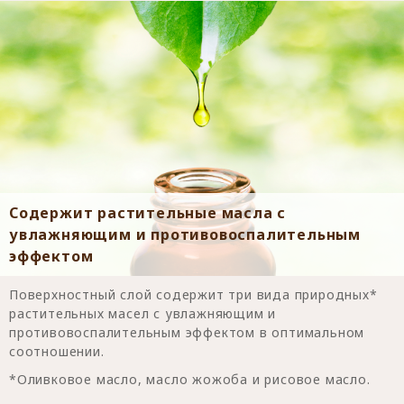
Содержит растительные масла с
увлажняющим и противовоспалительным
эффектом
Поверхностный слой содержит три вида природных*
растительных масел с увлажняющим и
противовоспалительным эффектом в оптимальном
соотношении.
*Оливковое масло, масло жожоба и рисовое масло.