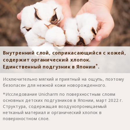
Внутренний слой, соприкасающийся с кожей,
содержит органический хлопок.
*
Единственный подгузник в Японии
.
Исключительно мягкий и приятный на ощупь, поэтому
безопасен для нежной кожи новорожденного.
*Исследование Unicharm по поверхностным слоям
основных детских подгузников в Японии, март 2022 г.
Структура, содержащая воздухопроницаемый
нетканый материал и органический хлопок в
поверхностном слое.