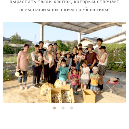
вырастить такой хлопок, который отвечает
всем нашим высоким требованиям!