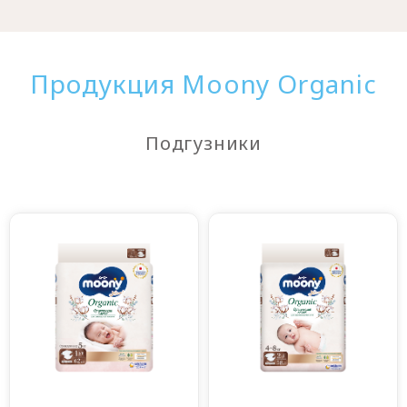
Продукция Moony Organic
Подгузники