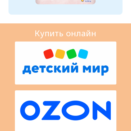
Купить онлайн